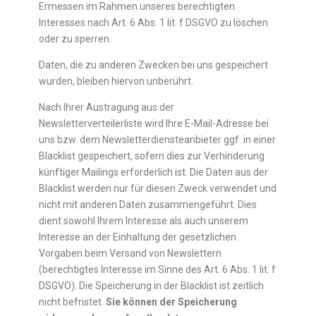
Ermessen im Rahmen unseres berechtigten
Interesses nach Art. 6 Abs. 1 lit. f DSGVO zu löschen
oder zu sperren.
Daten, die zu anderen Zwecken bei uns gespeichert
wurden, bleiben hiervon unberührt.
Nach Ihrer Austragung aus der
Newsletterverteilerliste wird Ihre E-Mail-Adresse bei
uns bzw. dem Newsletterdiensteanbieter ggf. in einer
Blacklist gespeichert, sofern dies zur Verhinderung
künftiger Mailings erforderlich ist. Die Daten aus der
Blacklist werden nur für diesen Zweck verwendet und
nicht mit anderen Daten zusammengeführt. Dies
dient sowohl Ihrem Interesse als auch unserem
Interesse an der Einhaltung der gesetzlichen
Vorgaben beim Versand von Newslettern
(berechtigtes Interesse im Sinne des Art. 6 Abs. 1 lit. f
DSGVO). Die Speicherung in der Blacklist ist zeitlich
nicht befristet.
Sie können der Speicherung