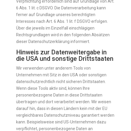
Verpflichtung erforderlich sind auf Grundlage von Art.
6 Abs. 1 lit. c DSGVO. Die Datenverarbeitung kann
ferner auf Grundlage unseres berechtigten
Interesses nach Art. 6 Abs. 1 lit. f DSGVO erfolgen.
Über die jeweils im Einzelfall einschlägigen
Rechtsgrundlagen wird in den folgenden Absätzen
dieser Datenschutzerklärung informiert.
Hinweis zur Datenweitergabe in
die USA und sonstige Drittstaaten
Wir verwenden unter anderem Tools von
Unternehmen mit Sitz in den USA oder sonstigen
datenschutzrechtlich nicht sicheren Drittstaaten.
Wenn diese Tools aktiv sind, können Ihre
personenbezogene Daten in diese Drittstaaten
übertragen und dort verarbeitet werden. Wir weisen
darauf hin, dass in diesen Ländern kein mit der EU
vergleichbares Datenschutzniveau garantiert werden
kann. Beispielsweise sind US-Unternehmen dazu
verpflichtet, personenbezogene Daten an