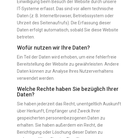
Einwilligung beim Besuch der Website durch unsere
IT-Systeme erfasst. Das sind vor allem technische
Daten (z. B. Internetbrowser, Betriebssystem oder
Uhrzeit des Seitenaufrufs). Die Erfassung dieser
Daten erfolgt automatisch, sobald Sie diese Website
betreten.
Wofür nutzen wir Ihre Daten?
Ein Teil der Daten wird erhoben, um eine fehlerfreie
Bereitstellung der Website zu gewährleisten. Andere
Daten können zur Analyse Ihres Nutzerverhaltens
verwendet werden.
Welche Rechte haben Sie bezüglich Ihrer
Daten?
Sie haben jederzeit das Recht, unentgeltlich Auskunft
über Herkunft, Empfänger und Zweck Ihrer
gespeicherten personenbezogenen Daten zu
erhalten. Sie haben außerdem ein Recht, die
Berichtigung oder Löschung dieser Daten zu