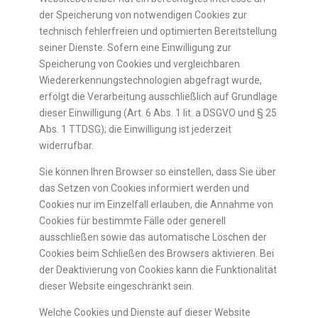
der Speicherung von notwendigen Cookies zur
technisch fehlerfreien und optimierten Bereitstellung
seiner Dienste. Sofern eine Einwilligung zur
Speicherung von Cookies und vergleichbaren
Wiedererkennungstechnologien abgefragt wurde,
erfolgt die Verarbeitung ausschließlich auf Grundlage
dieser Einwilligung (Art. 6 Abs. 1 lit. a DSGVO und § 25
Abs. 1 TTDSG); die Einwilligung ist jederzeit
widerrufbar.
Sie können Ihren Browser so einstellen, dass Sie über
das Setzen von Cookies informiert werden und
Cookies nur im Einzelfall erlauben, die Annahme von
Cookies für bestimmte Fälle oder generell
ausschließen sowie das automatische Löschen der
Cookies beim Schließen des Browsers aktivieren. Bei
der Deaktivierung von Cookies kann die Funktionalität
dieser Website eingeschränkt sein.
Welche Cookies und Dienste auf dieser Website