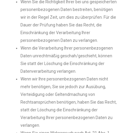
Wenn Sie die Richtigkeit Ihrer bei uns gespeicherten
personenbezogenen Daten bestreiten, benötigen
wir in der Regel Zeit, um dies zu überprüfen. Für die
Dauer der Prüfung haben Sie das Recht, die
Einschränkung der Verarbeitung Ihrer
personenbezogenen Daten zu verlangen.
Wenn die Verarbeitung Ihrer personenbezogenen
Daten unrechtmäßig geschah/geschieht, können
Sie statt der Löschung die Einschränkung der
Datenverarbeitung verlangen.
Wenn wir Ihre personenbezogenen Daten nicht
mehr benötigen, Sie sie jedoch zur Ausübung,
Verteidigung oder Geltendmachung von
Rechtsansprüchen benötigen, haben Sie das Recht,
statt der Löschung die Einschränkung der
Verarbeitung Ihrer personenbezogenen Daten zu
verlangen.