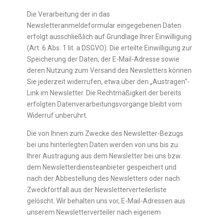
Die Verarbeitung der in das
Newsletteranmeldeformular eingegebenen Daten
erfolgt ausschließlich auf Grundlage Ihrer Einwilligung
(Art. 6 Abs. 1 lit. a DSGVO). Die erteilte Einwilligung zur
Speicherung der Daten, der E-Mail-Adresse sowie
deren Nutzung zum Versand des Newsletters können
Sie jederzeit widerrufen, etwa über den „Austragen“-
Link im Newsletter. Die Rechtmäßigkeit der bereits
erfolgten Datenverarbeitungsvorgänge bleibt vom
Widerruf unberührt.
Die von Ihnen zum Zwecke des Newsletter-Bezugs
bei uns hinterlegten Daten werden von uns bis zu
Ihrer Austragung aus dem Newsletter bei uns bzw.
dem Newsletterdiensteanbieter gespeichert und
nach der Abbestellung des Newsletters oder nach
Zweckfortfall aus der Newsletterverteilerliste
gelöscht. Wir behalten uns vor, E-Mail-Adressen aus
unserem Newsletterverteiler nach eigenem