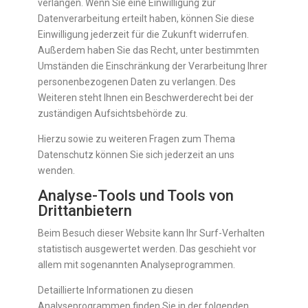
verlangen. Wenn Sie eine Einwilligung zur
Datenverarbeitung erteilt haben, können Sie diese
Einwilligung jederzeit für die Zukunft widerrufen.
Außerdem haben Sie das Recht, unter bestimmten
Umständen die Einschränkung der Verarbeitung Ihrer
personenbezogenen Daten zu verlangen. Des
Weiteren steht Ihnen ein Beschwerderecht bei der
zuständigen Aufsichtsbehörde zu.
Hierzu sowie zu weiteren Fragen zum Thema
Datenschutz können Sie sich jederzeit an uns
wenden.
Analyse-Tools und Tools von
Dritt­anbietern
Beim Besuch dieser Website kann Ihr Surf-Verhalten
statistisch ausgewertet werden. Das geschieht vor
allem mit sogenannten Analyseprogrammen.
Detaillierte Informationen zu diesen
Analyseprogrammen finden Sie in der folgenden