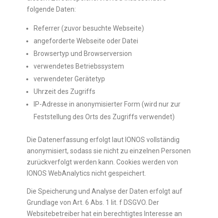
folgende Daten:
Referrer (zuvor besuchte Webseite)
angeforderte Webseite oder Datei
Browsertyp und Browserversion
verwendetes Betriebssystem
verwendeter Gerätetyp
Uhrzeit des Zugriffs
IP-Adresse in anonymisierter Form (wird nur zur
Feststellung des Orts des Zugriffs verwendet)
Die Datenerfassung erfolgt laut IONOS vollständig
anonymisiert, sodass sie nicht zu einzelnen Personen
zurückverfolgt werden kann. Cookies werden von
IONOS WebAnalytics nicht gespeichert.
Die Speicherung und Analyse der Daten erfolgt auf
Grundlage von Art. 6 Abs. 1 lit. f DSGVO. Der
Websitebetreiber hat ein berechtigtes Interesse an