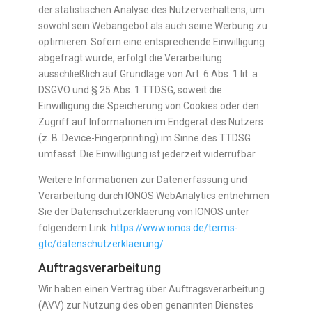
der statistischen Analyse des Nutzerverhaltens, um
sowohl sein Webangebot als auch seine Werbung zu
optimieren. Sofern eine entsprechende Einwilligung
abgefragt wurde, erfolgt die Verarbeitung
ausschließlich auf Grundlage von Art. 6 Abs. 1 lit. a
DSGVO und § 25 Abs. 1 TTDSG, soweit die
Einwilligung die Speicherung von Cookies oder den
Zugriff auf Informationen im Endgerät des Nutzers
(z. B. Device-Fingerprinting) im Sinne des TTDSG
umfasst. Die Einwilligung ist jederzeit widerrufbar.
Weitere Informationen zur Datenerfassung und
Verarbeitung durch IONOS WebAnalytics entnehmen
Sie der Datenschutzerklaerung von IONOS unter
folgendem Link:
https://www.ionos.de/terms-
gtc/datenschutzerklaerung/
Auftragsverarbeitung
Wir haben einen Vertrag über Auftragsverarbeitung
(AVV) zur Nutzung des oben genannten Dienstes