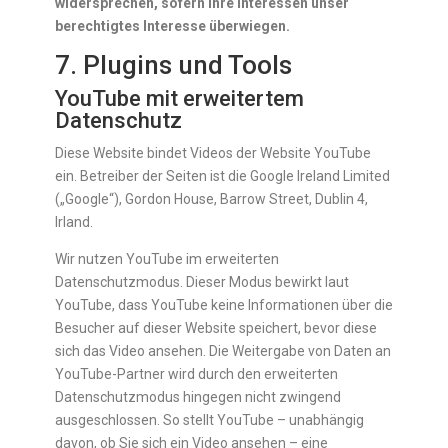
widersprechen, sofern Ihre Interessen unser
berechtigtes Interesse überwiegen.
7. Plugins und Tools
YouTube mit erweitertem
Datenschutz
Diese Website bindet Videos der Website YouTube
ein. Betreiber der Seiten ist die Google Ireland Limited
(„Google“), Gordon House, Barrow Street, Dublin 4,
Irland.
Wir nutzen YouTube im erweiterten
Datenschutzmodus. Dieser Modus bewirkt laut
YouTube, dass YouTube keine Informationen über die
Besucher auf dieser Website speichert, bevor diese
sich das Video ansehen. Die Weitergabe von Daten an
YouTube-Partner wird durch den erweiterten
Datenschutzmodus hingegen nicht zwingend
ausgeschlossen. So stellt YouTube – unabhängig
davon, ob Sie sich ein Video ansehen – eine