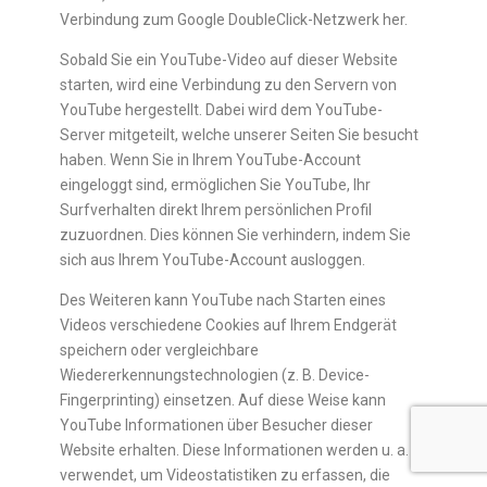
Verbindung zum Google DoubleClick-Netzwerk her.
Sobald Sie ein YouTube-Video auf dieser Website
starten, wird eine Verbindung zu den Servern von
YouTube hergestellt. Dabei wird dem YouTube-
Server mitgeteilt, welche unserer Seiten Sie besucht
haben. Wenn Sie in Ihrem YouTube-Account
eingeloggt sind, ermöglichen Sie YouTube, Ihr
Surfverhalten direkt Ihrem persönlichen Profil
zuzuordnen. Dies können Sie verhindern, indem Sie
sich aus Ihrem YouTube-Account ausloggen.
Des Weiteren kann YouTube nach Starten eines
Videos verschiedene Cookies auf Ihrem Endgerät
speichern oder vergleichbare
Wiedererkennungstechnologien (z. B. Device-
Fingerprinting) einsetzen. Auf diese Weise kann
YouTube Informationen über Besucher dieser
Website erhalten. Diese Informationen werden u. a.
verwendet, um Videostatistiken zu erfassen, die