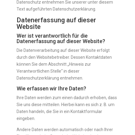
Datenschutz entnehmen Sie unserer unter diesem
Text aufgeführten Datenschutzerklärung.
Datenerfassung auf dieser
Website
Wer ist verantwortlich für die
Datenerfassung auf dieser Website?
Die Datenverarbeitung auf dieser Website erfolgt
durch den Websitebetreiber. Dessen Kontaktdaten
können Sie dem Abschnitt „Hinweis zur
Verantwortlichen Stelle“ in dieser
Datenschutzerklärung entnehmen.
Wie erfassen wir Ihre Daten?
Ihre Daten werden zum einen dadurch erhoben, dass
Sie uns diese mitteilen. Hierbei kann es sich z. B. um
Daten handeln, die Sie in ein Kontaktformular
eingeben.
Andere Daten werden automatisch oder nach Ihrer