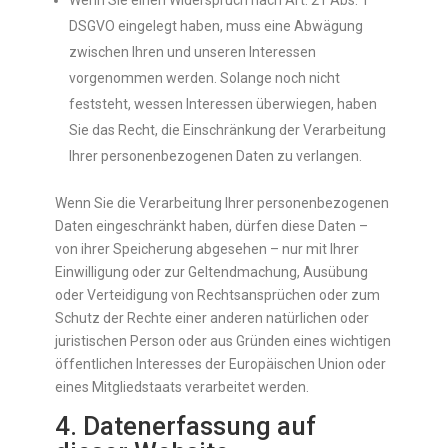
Wenn Sie einen Widerspruch nach Art. 21 Abs. 1
DSGVO eingelegt haben, muss eine Abwägung
zwischen Ihren und unseren Interessen
vorgenommen werden. Solange noch nicht
feststeht, wessen Interessen überwiegen, haben
Sie das Recht, die Einschränkung der Verarbeitung
Ihrer personenbezogenen Daten zu verlangen.
Wenn Sie die Verarbeitung Ihrer personenbezogenen
Daten eingeschränkt haben, dürfen diese Daten –
von ihrer Speicherung abgesehen – nur mit Ihrer
Einwilligung oder zur Geltendmachung, Ausübung
oder Verteidigung von Rechtsansprüchen oder zum
Schutz der Rechte einer anderen natürlichen oder
juristischen Person oder aus Gründen eines wichtigen
öffentlichen Interesses der Europäischen Union oder
eines Mitgliedstaats verarbeitet werden.
4. Datenerfassung auf