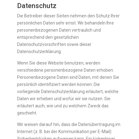
Datenschutz
Die Betreiber dieser Seiten nehmen den Schutz Ihrer
persönlichen Daten sehr ernst. Wir behandeln Ihre
personenbezogenen Daten vertraulich und
entsprechend den gesetzlichen
Datenschutzvorschriften sowie dieser
Datenschutzerklärung.
Wenn Sie diese Website benutzen, werden
verschiedene personenbezogene Daten erhoben.
Personenbezogene Daten sind Daten, mit denen Sie
persönlich identifiziert werden können. Die
vorliegende Datenschutzerklärung erläutert, welche
Daten wir erheben und wofür wir sie nutzen. Sie
erläutert auch, wie und zu welchem Zweck das
geschieht.
Wir weisen darauf hin, dass die Datenübertragung im
Internet (z. B. bei der Kommunikation per E-Mail)
Sicherheitslücken aufweisen kann. Ein lückenloser