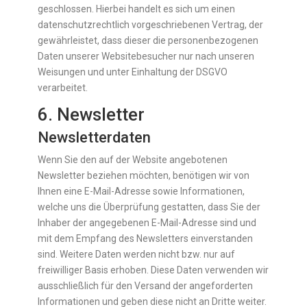
geschlossen. Hierbei handelt es sich um einen
datenschutzrechtlich vorgeschriebenen Vertrag, der
gewährleistet, dass dieser die personenbezogenen
Daten unserer Websitebesucher nur nach unseren
Weisungen und unter Einhaltung der DSGVO
verarbeitet.
6. Newsletter
Newsletter­daten
Wenn Sie den auf der Website angebotenen
Newsletter beziehen möchten, benötigen wir von
Ihnen eine E-Mail-Adresse sowie Informationen,
welche uns die Überprüfung gestatten, dass Sie der
Inhaber der angegebenen E-Mail-Adresse sind und
mit dem Empfang des Newsletters einverstanden
sind. Weitere Daten werden nicht bzw. nur auf
freiwilliger Basis erhoben. Diese Daten verwenden wir
ausschließlich für den Versand der angeforderten
Informationen und geben diese nicht an Dritte weiter.