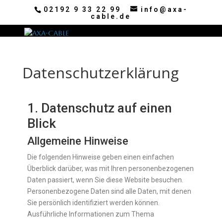
02192 9 33 22 99
info@axa-
cable.de
Datenschutzerklärung
1. Datenschutz auf einen
Blick
Allgemeine Hinweise
Die folgenden Hinweise geben einen einfachen
Überblick darüber, was mit Ihren personenbezogenen
Daten passiert, wenn Sie diese Website besuchen.
Personenbezogene Daten sind alle Daten, mit denen
Sie persönlich identifiziert werden können.
Ausführliche Informationen zum Thema