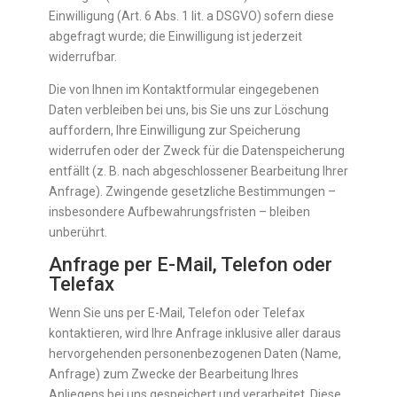
Einwilligung (Art. 6 Abs. 1 lit. a DSGVO) sofern diese
abgefragt wurde; die Einwilligung ist jederzeit
widerrufbar.
Die von Ihnen im Kontaktformular eingegebenen
Daten verbleiben bei uns, bis Sie uns zur Löschung
auffordern, Ihre Einwilligung zur Speicherung
widerrufen oder der Zweck für die Datenspeicherung
entfällt (z. B. nach abgeschlossener Bearbeitung Ihrer
Anfrage). Zwingende gesetzliche Bestimmungen –
insbesondere Aufbewahrungsfristen – bleiben
unberührt.
Anfrage per E-Mail, Telefon oder
Telefax
Wenn Sie uns per E-Mail, Telefon oder Telefax
kontaktieren, wird Ihre Anfrage inklusive aller daraus
hervorgehenden personenbezogenen Daten (Name,
Anfrage) zum Zwecke der Bearbeitung Ihres
Anliegens bei uns gespeichert und verarbeitet. Diese