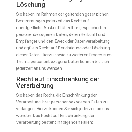
Löschung
Sie haben im Rahmen der geltenden gesetzlichen
Bestimmungen jederzeit das Recht auf
unentgeltliche Auskunft über Ihre gespeicherten
personenbezogenen Daten, deren Herkunft und
Empfänger und den Zweck der Datenverarbeitung
und ggf. ein Recht auf Berichtigung oder Löschung
dieser Daten. Hierzu sowie zu weiteren Fragen zum
Thema personenbezogene Daten können Sie sich
jederzeit an uns wenden.
Recht auf Einschränkung der
Verarbeitung
Sie haben das Recht, die Einschränkung der
Verarbeitung Ihrer personenbezogenen Daten zu
verlangen. Hierzu können Sie sich jederzeit an uns
wenden. Das Recht auf Einschränkung der
Verarbeitung besteht in folgenden Fällen: