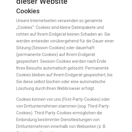
dieser Website
Cookies
Unsere Internetseiten verwenden so genannte
„Cookies“. Cookies sind kleine Datenpakete und
richten auf Ihrem Endgerät keinen Schaden an. Sie
werden entweder vorübergehend für die Dauer einer
Sitzung (Session-Cookies) oder dauerhaft
(permanente Cookies) auf Ihrem Endgerät
gespeichert. Session-Cookies werden nach Ende
Ihres Besuchs automatisch gelöscht. Permanente
Cookies bleiben auf Ihrem Endgerät gespeichert, bis
Sie diese selbst löschen oder eine automatische
Löschung durch Ihren Webbrowser erfolgt.
Cookies können von uns (First-Party-Cookies) oder
von Drittunternehmen stammen (sog. Third-Party-
Cookies). Third-Party-Cookies ermöglichen die
Einbindung bestimmter Dienstleistungen von
Drittunternehmen innerhalb von Webseiten (z. B.