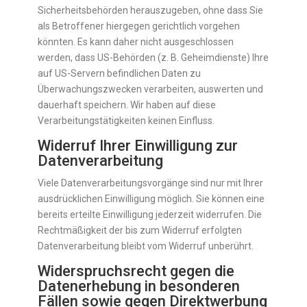
Sicherheitsbehörden herauszugeben, ohne dass Sie
als Betroffener hiergegen gerichtlich vorgehen
könnten. Es kann daher nicht ausgeschlossen
werden, dass US-Behörden (z. B. Geheimdienste) Ihre
auf US-Servern befindlichen Daten zu
Überwachungszwecken verarbeiten, auswerten und
dauerhaft speichern. Wir haben auf diese
Verarbeitungstätigkeiten keinen Einfluss.
Widerruf Ihrer Einwilligung zur
Datenverarbeitung
Viele Datenverarbeitungsvorgänge sind nur mit Ihrer
ausdrücklichen Einwilligung möglich. Sie können eine
bereits erteilte Einwilligung jederzeit widerrufen. Die
Rechtmäßigkeit der bis zum Widerruf erfolgten
Datenverarbeitung bleibt vom Widerruf unberührt.
Widerspruchsrecht gegen die
Datenerhebung in besonderen
Fällen sowie gegen Direktwerbung