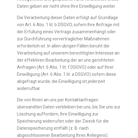
Daten geben wir nicht ohne Ihre Einwilligung weiter.
Die Verarbeitung dieser Daten erfolgt auf Grundlage
von Art. 6 Abs. 1 lit. b DSGVO, sofern Ihre Anfrage mit
der Erfüllung eines Vertrags zusammenhängt oder
zur Durchführung vorvertraglicher Maßnahmen
erforderlich ist. In allen übrigen Fällen beruht die
Verarbeitung auf unserem berechtigten Interesse an
der effektiven Bearbeitung der an uns gerichteten
Anfragen (Art. 6 Abs. 1 lit. f DSGVO) oder auf Ihrer
Einwilligung (Art. 6 Abs. 1 lit. a DSGVO) sofern diese
abgefragt wurde; die Einwilligung ist jederzeit
widerrufbar.
Die von Ihnen an uns per Kontaktanfragen
übersandten Daten verbleiben bei uns, bis Sie uns zur
Löschung auffordern, Ihre Einwilligung zur
Speicherung widerrufen oder der Zweck für die
Datenspeicherung entfällt (z. B. nach
abgeschlossener Bearbeitung Ihres Anliegens).