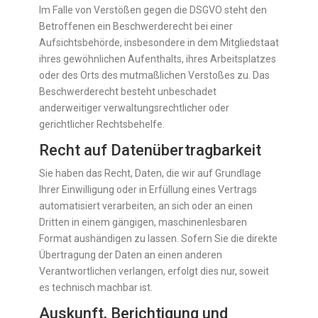
Im Falle von Verstößen gegen die DSGVO steht den
Betroffenen ein Beschwerderecht bei einer
Aufsichtsbehörde, insbesondere in dem Mitgliedstaat
ihres gewöhnlichen Aufenthalts, ihres Arbeitsplatzes
oder des Orts des mutmaßlichen Verstoßes zu. Das
Beschwerderecht besteht unbeschadet
anderweitiger verwaltungsrechtlicher oder
gerichtlicher Rechtsbehelfe.
Recht auf Daten­übertrag­barkeit
Sie haben das Recht, Daten, die wir auf Grundlage
Ihrer Einwilligung oder in Erfüllung eines Vertrags
automatisiert verarbeiten, an sich oder an einen
Dritten in einem gängigen, maschinenlesbaren
Format aushändigen zu lassen. Sofern Sie die direkte
Übertragung der Daten an einen anderen
Verantwortlichen verlangen, erfolgt dies nur, soweit
es technisch machbar ist.
Auskunft, Berichtigung und