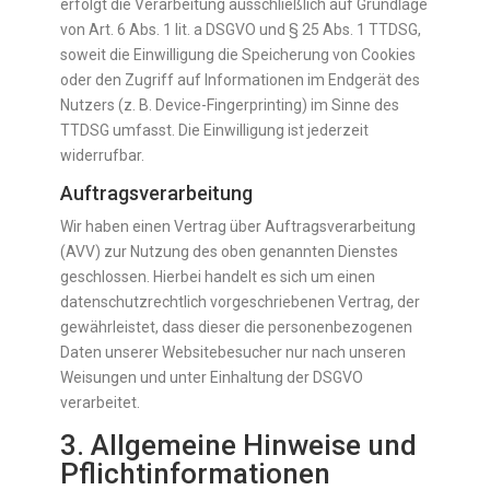
erfolgt die Verarbeitung ausschließlich auf Grundlage
von Art. 6 Abs. 1 lit. a DSGVO und § 25 Abs. 1 TTDSG,
soweit die Einwilligung die Speicherung von Cookies
oder den Zugriff auf Informationen im Endgerät des
Nutzers (z. B. Device-Fingerprinting) im Sinne des
TTDSG umfasst. Die Einwilligung ist jederzeit
widerrufbar.
Auftragsverarbeitung
Wir haben einen Vertrag über Auftragsverarbeitung
(AVV) zur Nutzung des oben genannten Dienstes
geschlossen. Hierbei handelt es sich um einen
datenschutzrechtlich vorgeschriebenen Vertrag, der
gewährleistet, dass dieser die personenbezogenen
Daten unserer Websitebesucher nur nach unseren
Weisungen und unter Einhaltung der DSGVO
verarbeitet.
3. Allgemeine Hinweise und
Pflicht­informationen