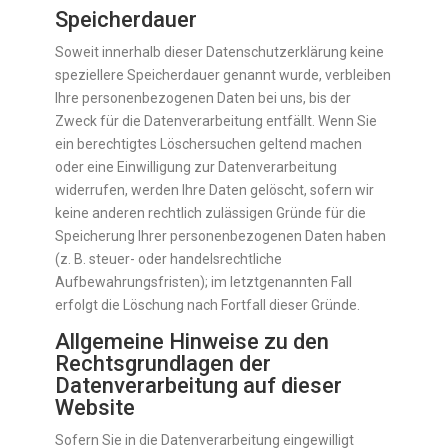
Speicherdauer
Soweit innerhalb dieser Datenschutzerklärung keine
speziellere Speicherdauer genannt wurde, verbleiben
Ihre personenbezogenen Daten bei uns, bis der
Zweck für die Datenverarbeitung entfällt. Wenn Sie
ein berechtigtes Löschersuchen geltend machen
oder eine Einwilligung zur Datenverarbeitung
widerrufen, werden Ihre Daten gelöscht, sofern wir
keine anderen rechtlich zulässigen Gründe für die
Speicherung Ihrer personenbezogenen Daten haben
(z. B. steuer- oder handelsrechtliche
Aufbewahrungsfristen); im letztgenannten Fall
erfolgt die Löschung nach Fortfall dieser Gründe.
Allgemeine Hinweise zu den
Rechtsgrundlagen der
Datenverarbeitung auf dieser
Website
Sofern Sie in die Datenverarbeitung eingewilligt