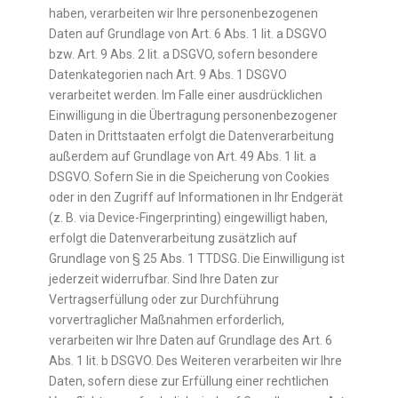
haben, verarbeiten wir Ihre personenbezogenen
Daten auf Grundlage von Art. 6 Abs. 1 lit. a DSGVO
bzw. Art. 9 Abs. 2 lit. a DSGVO, sofern besondere
Datenkategorien nach Art. 9 Abs. 1 DSGVO
verarbeitet werden. Im Falle einer ausdrücklichen
Einwilligung in die Übertragung personenbezogener
Daten in Drittstaaten erfolgt die Datenverarbeitung
außerdem auf Grundlage von Art. 49 Abs. 1 lit. a
DSGVO. Sofern Sie in die Speicherung von Cookies
oder in den Zugriff auf Informationen in Ihr Endgerät
(z. B. via Device-Fingerprinting) eingewilligt haben,
erfolgt die Datenverarbeitung zusätzlich auf
Grundlage von § 25 Abs. 1 TTDSG. Die Einwilligung ist
jederzeit widerrufbar. Sind Ihre Daten zur
Vertragserfüllung oder zur Durchführung
vorvertraglicher Maßnahmen erforderlich,
verarbeiten wir Ihre Daten auf Grundlage des Art. 6
Abs. 1 lit. b DSGVO. Des Weiteren verarbeiten wir Ihre
Daten, sofern diese zur Erfüllung einer rechtlichen