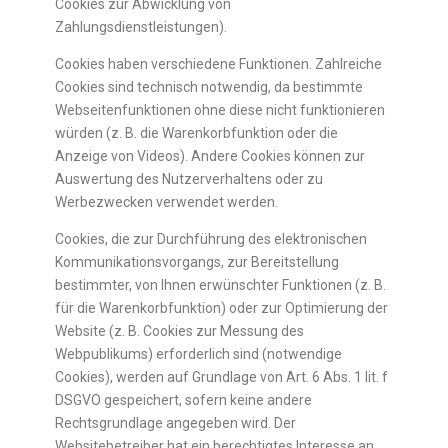
Cookies zur Abwicklung von
Zahlungsdienstleistungen).
Cookies haben verschiedene Funktionen. Zahlreiche
Cookies sind technisch notwendig, da bestimmte
Webseitenfunktionen ohne diese nicht funktionieren
würden (z. B. die Warenkorbfunktion oder die
Anzeige von Videos). Andere Cookies können zur
Auswertung des Nutzerverhaltens oder zu
Werbezwecken verwendet werden.
Cookies, die zur Durchführung des elektronischen
Kommunikationsvorgangs, zur Bereitstellung
bestimmter, von Ihnen erwünschter Funktionen (z. B.
für die Warenkorbfunktion) oder zur Optimierung der
Website (z. B. Cookies zur Messung des
Webpublikums) erforderlich sind (notwendige
Cookies), werden auf Grundlage von Art. 6 Abs. 1 lit. f
DSGVO gespeichert, sofern keine andere
Rechtsgrundlage angegeben wird. Der
Websitebetreiber hat ein berechtigtes Interesse an