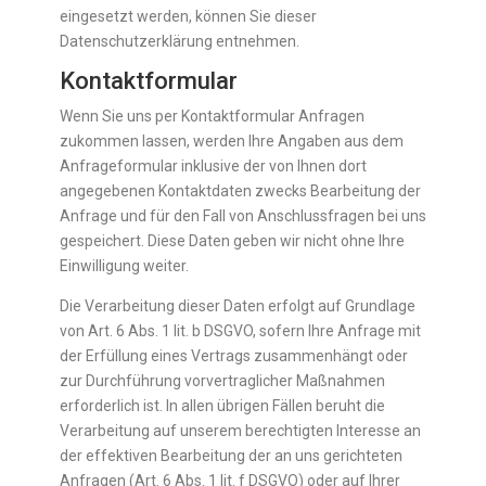
eingesetzt werden, können Sie dieser
Datenschutzerklärung entnehmen.
Kontaktformular
Wenn Sie uns per Kontaktformular Anfragen
zukommen lassen, werden Ihre Angaben aus dem
Anfrageformular inklusive der von Ihnen dort
angegebenen Kontaktdaten zwecks Bearbeitung der
Anfrage und für den Fall von Anschlussfragen bei uns
gespeichert. Diese Daten geben wir nicht ohne Ihre
Einwilligung weiter.
Die Verarbeitung dieser Daten erfolgt auf Grundlage
von Art. 6 Abs. 1 lit. b DSGVO, sofern Ihre Anfrage mit
der Erfüllung eines Vertrags zusammenhängt oder
zur Durchführung vorvertraglicher Maßnahmen
erforderlich ist. In allen übrigen Fällen beruht die
Verarbeitung auf unserem berechtigten Interesse an
der effektiven Bearbeitung der an uns gerichteten
Anfragen (Art. 6 Abs. 1 lit. f DSGVO) oder auf Ihrer