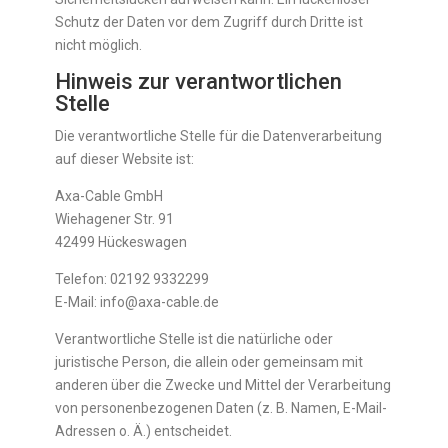
Schutz der Daten vor dem Zugriff durch Dritte ist
nicht möglich.
Hinweis zur verantwortlichen
Stelle
Die verantwortliche Stelle für die Datenverarbeitung
auf dieser Website ist:
Axa-Cable GmbH
Wiehagener Str. 91
42499 Hückeswagen
Telefon: 02192 9332299
E-Mail: info@axa-cable.de
Verantwortliche Stelle ist die natürliche oder
juristische Person, die allein oder gemeinsam mit
anderen über die Zwecke und Mittel der Verarbeitung
von personenbezogenen Daten (z. B. Namen, E-Mail-
Adressen o. Ä.) entscheidet.