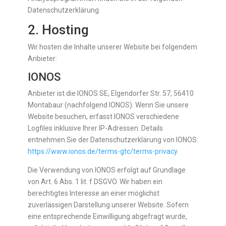
Datenschutzerklärung.
2. Hosting
Wir hosten die Inhalte unserer Website bei folgendem
Anbieter:
IONOS
Anbieter ist die IONOS SE, Elgendorfer Str. 57, 56410
Montabaur (nachfolgend IONOS). Wenn Sie unsere
Website besuchen, erfasst IONOS verschiedene
Logfiles inklusive Ihrer IP-Adressen. Details
entnehmen Sie der Datenschutzerklärung von IONOS:
https://www.ionos.de/terms-gtc/terms-privacy
.
Die Verwendung von IONOS erfolgt auf Grundlage
von Art. 6 Abs. 1 lit. f DSGVO. Wir haben ein
berechtigtes Interesse an einer möglichst
zuverlässigen Darstellung unserer Website. Sofern
eine entsprechende Einwilligung abgefragt wurde,